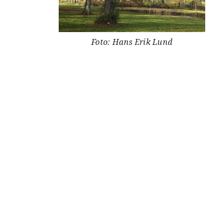
Foto: Hans Erik Lund