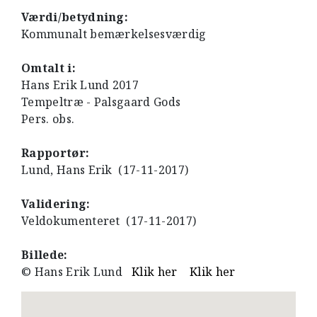
Værdi/betydning:
Kommunalt bemærkelsesværdig
Omtalt i:
Hans Erik Lund 2017
Tempeltræ - Palsgaard Gods
Pers. obs.
Rapportør:
Lund, Hans Erik (17-11-2017)
Validering:
Veldokumenteret (17-11-2017)
Billede:
© Hans Erik Lund
Klik her
Klik her