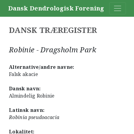
Dansk Dendrologisk Forening
DANSK TRÆREGISTER
Robinie - Dragsholm Park
Alternative/andre navne:
Falsk akacie
Dansk navn:
Almindelig Robinie
Latinsk navn:
Robinia pseudoacacia
Lokalitet: