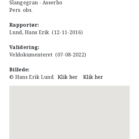
Slangegran - Asserbo
Pers. obs.
Rapportør:
Lund, Hans Erik (12-11-2016)
Validering:
Veldokumenteret (07-08-2022)
Billede:
© Hans Erik Lund
Klik her
Klik her