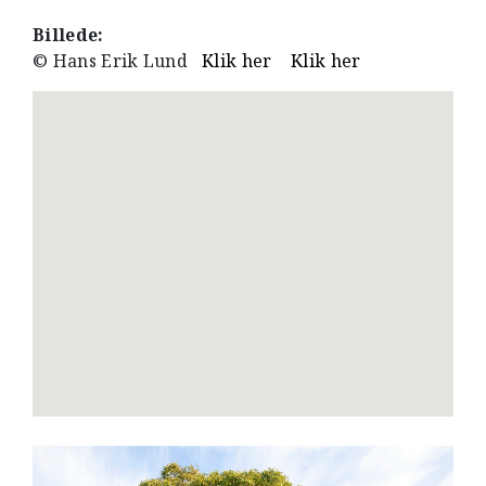
Billede:
© Hans Erik Lund
Klik her
Klik her