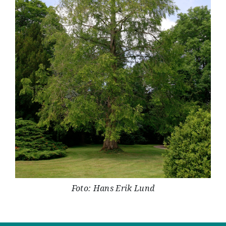
Foto: Hans Erik Lund