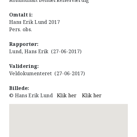
Kommunalt bemærkelsesværdig
Omtalt i:
Hans Erik Lund 2017
Pers. obs.
Rapportør:
Lund, Hans Erik (27-06-2017)
Validering:
Veldokumenteret (27-06-2017)
Billede:
© Hans Erik Lund
Klik her
Klik her