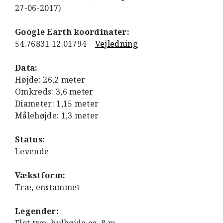
27-06-2017)
Google Earth koordinater:
54.76831 12.01794
Vejledning
Data:
Højde: 26,2 meter
Omkreds: 3,6 meter
Diameter: 1,15 meter
Målehøjde: 1,3 meter
Status:
Levende
Vækstform:
Træ, enstammet
Legender: