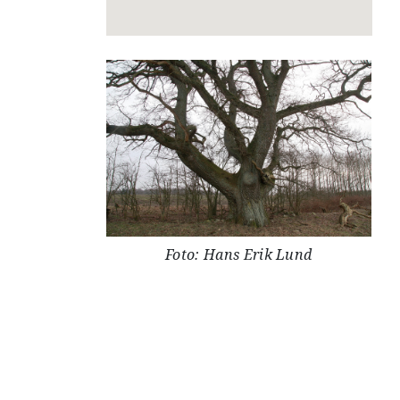
Foto: Hans Erik Lund