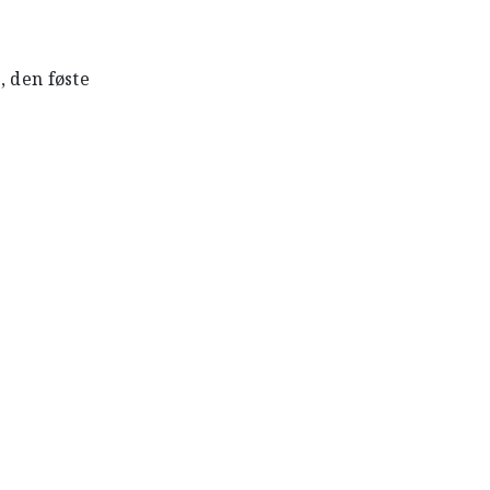
, den føste