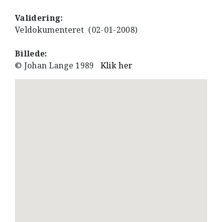
Validering:
Veldokumenteret (02-01-2008)
Billede:
© Johan Lange 1989
Klik her