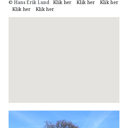
© Hans Erik Lund
Klik her
Klik her
Klik her
Klik her
Klik her