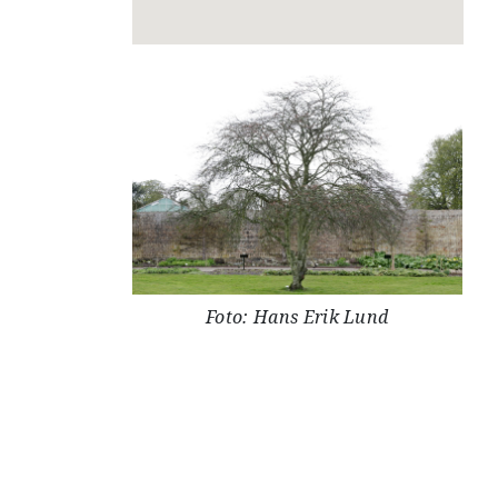
Foto: Hans Erik Lund