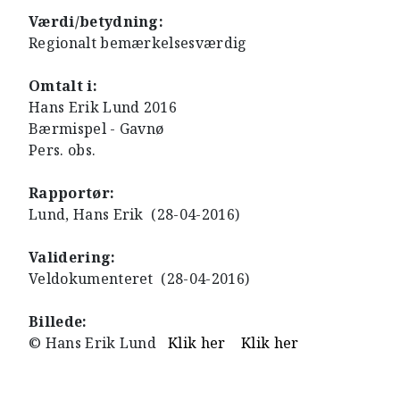
Værdi/betydning:
Regionalt bemærkelsesværdig
Omtalt i:
Hans Erik Lund 2016
Bærmispel - Gavnø
Pers. obs.
Rapportør:
Lund, Hans Erik (28-04-2016)
Validering:
Veldokumenteret (28-04-2016)
Billede:
© Hans Erik Lund
Klik her
Klik her