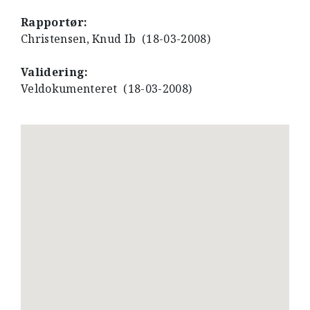
Rapportør:
Christensen, Knud Ib (18-03-2008)
Validering:
Veldokumenteret (18-03-2008)