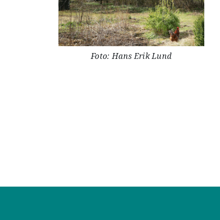
Foto: Hans Erik Lund