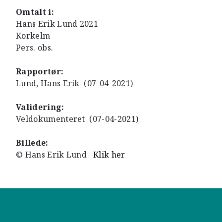
Omtalt i:
Hans Erik Lund 2021
Korkelm
Pers. obs.
Rapportør:
Lund, Hans Erik (07-04-2021)
Validering:
Veldokumenteret (07-04-2021)
Billede:
© Hans Erik Lund
Klik her