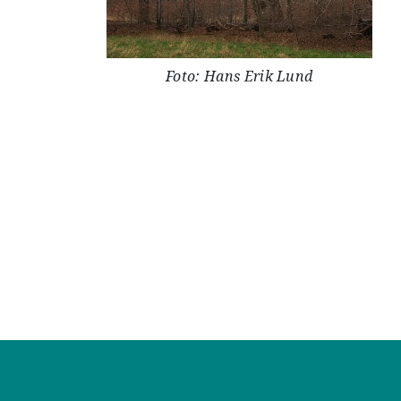
Foto: Hans Erik Lund