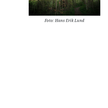
Foto: Hans Erik Lund