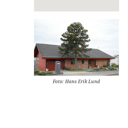
Foto: Hans Erik Lund