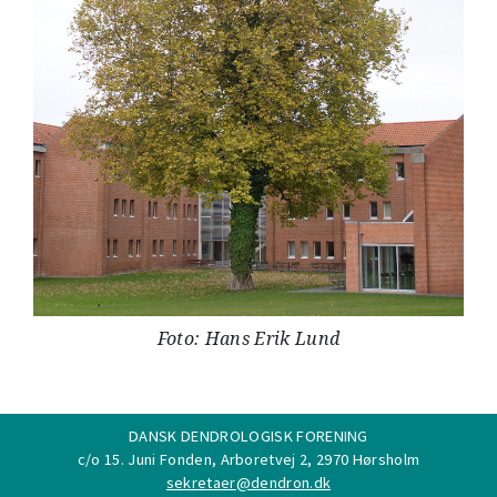
Foto: Hans Erik Lund
DANSK DENDROLOGISK FORENING
c/o 15. Juni Fonden, Arboretvej 2, 2970 Hørsholm
sekretaer@dendron.dk