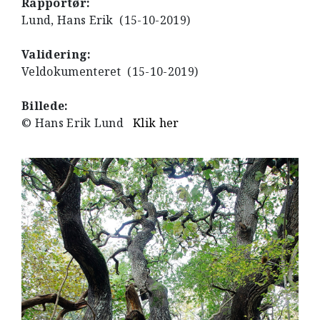
Rapportør:
Lund, Hans Erik (15-10-2019)
Validering:
Veldokumenteret (15-10-2019)
Billede:
© Hans Erik Lund
Klik her