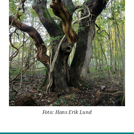
Foto: Hans Erik Lund