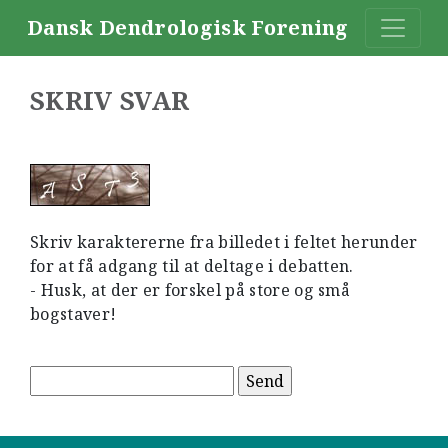
Dansk Dendrologisk Forening
SKRIV SVAR
Skriv karaktererne fra billedet i feltet herunder
for at få adgang til at deltage i debatten.
- Husk, at der er forskel på store og små
bogstaver!