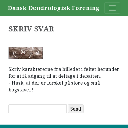
Dansk Dendrologisk Forening
SKRIV SVAR
Skriv karaktererne fra billedet i feltet herunder
for at få adgang til at deltage i debatten.
- Husk, at der er forskel på store og små
bogstaver!