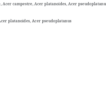
, Acer campestre, Acer platanoides, Acer pseudoplatanu
 Acer platanoides, Acer pseudoplatanus